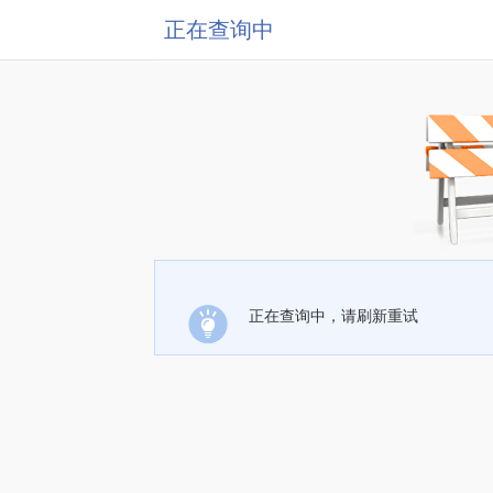
正在查询中
正在查询中，请刷新重试