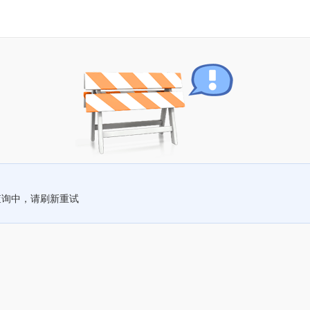
查询中，请刷新重试