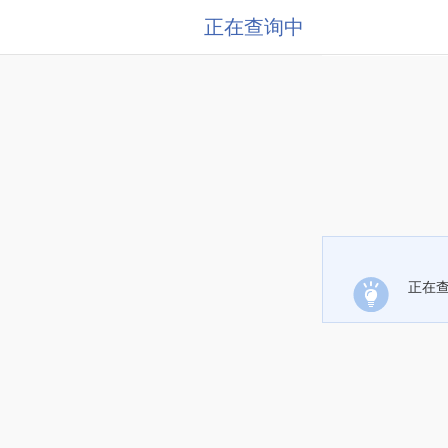
正在查询中
正在