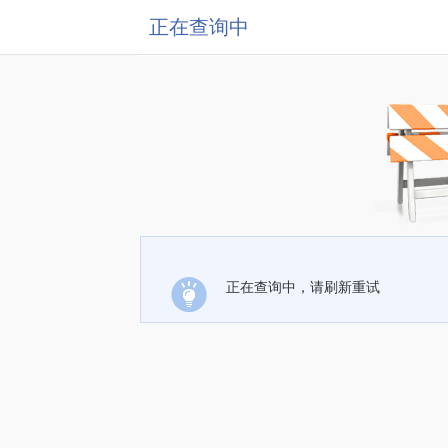
正在查询中
正在查询中，请刷新重试