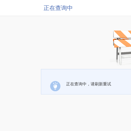
正在查询中
正在查询中，请刷新重试