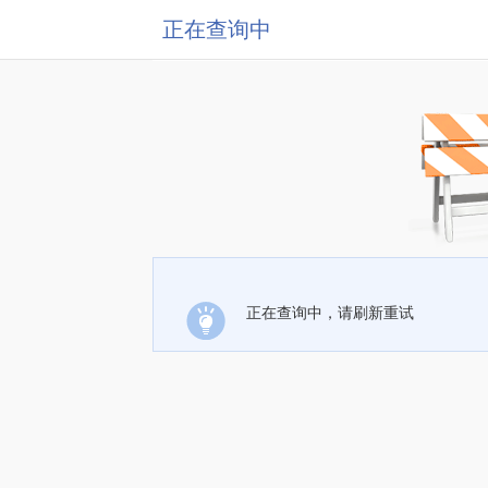
正在查询中
正在查询中，请刷新重试