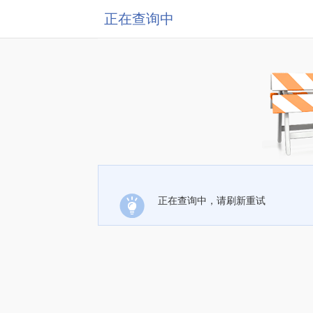
正在查询中
正在查询中，请刷新重试