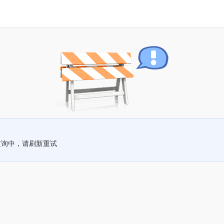
查询中，请刷新重试