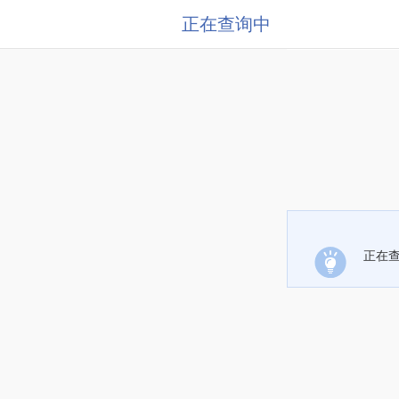
正在查询中
正在