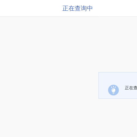
正在查询中
正在