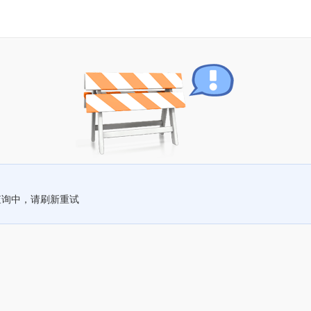
查询中，请刷新重试